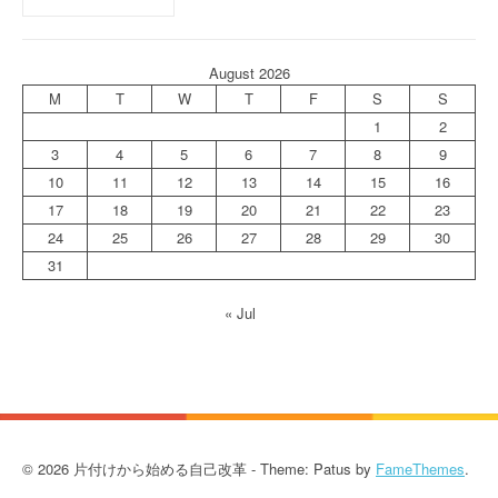
August 2026
M
T
W
T
F
S
S
1
2
3
4
5
6
7
8
9
10
11
12
13
14
15
16
17
18
19
20
21
22
23
24
25
26
27
28
29
30
31
« Jul
© 2026 片付けから始める自己改革 - Theme: Patus by
FameThemes
.