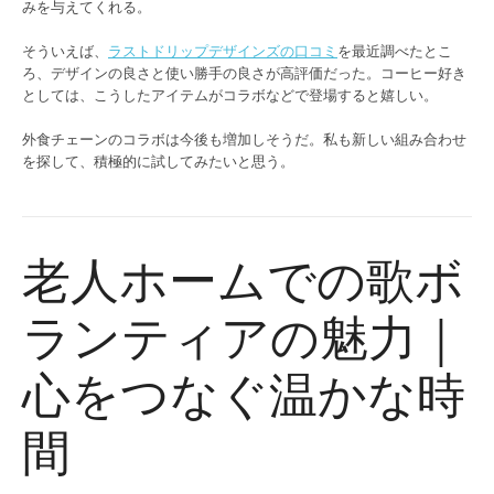
みを与えてくれる。
そういえば、
ラストドリップデザインズの口コミ
を最近調べたとこ
ろ、デザインの良さと使い勝手の良さが高評価だった。コーヒー好き
としては、こうしたアイテムがコラボなどで登場すると嬉しい。
外食チェーンのコラボは今後も増加しそうだ。私も新しい組み合わせ
を探して、積極的に試してみたいと思う。
老人ホームでの歌ボ
ランティアの魅力｜
心をつなぐ温かな時
間