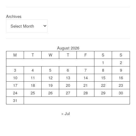
Archives
August 2026
M
T
W
T
F
S
S
1
2
3
4
5
6
7
8
9
10
11
12
13
14
15
16
17
18
19
20
21
22
23
24
25
26
27
28
29
30
31
« Jul