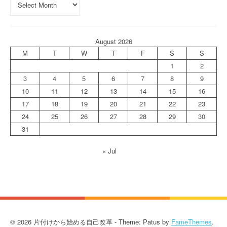
August 2026
M
T
W
T
F
S
S
1
2
3
4
5
6
7
8
9
10
11
12
13
14
15
16
17
18
19
20
21
22
23
24
25
26
27
28
29
30
31
« Jul
© 2026 片付けから始める自己改革 - Theme: Patus by
FameThemes
.