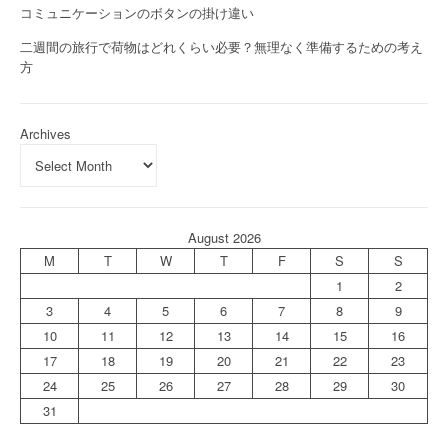
コミュニケーションのボタンの掛け違い
二週間の旅行で荷物はどれくらい必要？無理なく準備するための考え
方
Archives
August 2026
M
T
W
T
F
S
S
1
2
3
4
5
6
7
8
9
10
11
12
13
14
15
16
17
18
19
20
21
22
23
24
25
26
27
28
29
30
31