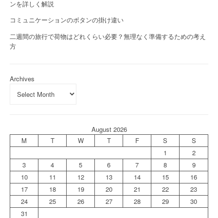
ンを詳しく解説
コミュニケーションのボタンの掛け違い
二週間の旅行で荷物はどれくらい必要？無理なく準備するための考え
方
Archives
August 2026
M
T
W
T
F
S
S
1
2
3
4
5
6
7
8
9
10
11
12
13
14
15
16
17
18
19
20
21
22
23
24
25
26
27
28
29
30
31