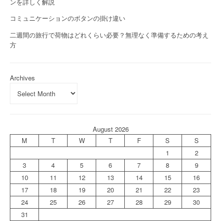
ンを詳しく解説
コミュニケーションのボタンの掛け違い
二週間の旅行で荷物はどれくらい必要？無理なく準備するための考え
方
Archives
August 2026
M
T
W
T
F
S
S
1
2
3
4
5
6
7
8
9
10
11
12
13
14
15
16
17
18
19
20
21
22
23
24
25
26
27
28
29
30
31