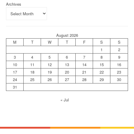
Archives
August 2026
M
T
W
T
F
S
S
1
2
3
4
5
6
7
8
9
10
11
12
13
14
15
16
17
18
19
20
21
22
23
24
25
26
27
28
29
30
31
« Jul