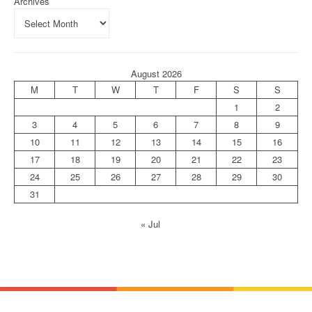
Archives
August 2026
M
T
W
T
F
S
S
1
2
3
4
5
6
7
8
9
10
11
12
13
14
15
16
17
18
19
20
21
22
23
24
25
26
27
28
29
30
31
« Jul