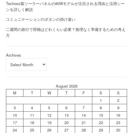
Techoss製ソーラーパネルの80Wモデルが注目される理由と活用シー
ンを詳しく解説
コミュニケーションのボタンの掛け違い
二週間の旅行で荷物はどれくらい必要？無理なく準備するための考え
方
Archives
August 2026
M
T
W
T
F
S
S
1
2
3
4
5
6
7
8
9
10
11
12
13
14
15
16
17
18
19
20
21
22
23
24
25
26
27
28
29
30