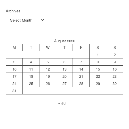
Archives
August 2026
M
T
W
T
F
S
S
1
2
3
4
5
6
7
8
9
10
11
12
13
14
15
16
17
18
19
20
21
22
23
24
25
26
27
28
29
30
31
« Jul