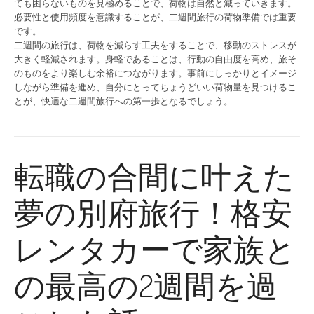
ても困らないものを見極めることで、荷物は自然と減っていきます。
必要性と使用頻度を意識することが、二週間旅行の荷物準備では重要
です。
二週間の旅行は、荷物を減らす工夫をすることで、移動のストレスが
大きく軽減されます。身軽であることは、行動の自由度を高め、旅そ
のものをより楽しむ余裕につながります。事前にしっかりとイメージ
しながら準備を進め、自分にとってちょうどいい荷物量を見つけるこ
とが、快適な二週間旅行への第一歩となるでしょう。
転職の合間に叶えた
夢の別府旅行！格安
レンタカーで家族と
の最高の2週間を過