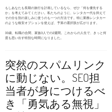
もしあなたも長期の旅行を計画しているなら、ぜひ「何を優先する
か」を考えてみてください。私たちのように、レンタカー代を抑えて
その分を別の楽しみに使うのも一つの方法です。特に業務レンタカー
のような格安オプションを使えば、予算の選択肢が広がります。
33歳、転職の合間、家族3人での2週間。これからの人生で、きっと何
度も思い出す特別な時間になりました。
突然のスパムリンク
に動じない。SEO担
当者が身につけるべ
き「勇気ある無視」