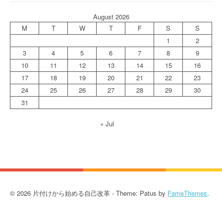
August 2026
M
T
W
T
F
S
S
1
2
3
4
5
6
7
8
9
10
11
12
13
14
15
16
17
18
19
20
21
22
23
24
25
26
27
28
29
30
31
« Jul
© 2026 片付けから始める自己改革 - Theme: Patus by
FameThemes
.