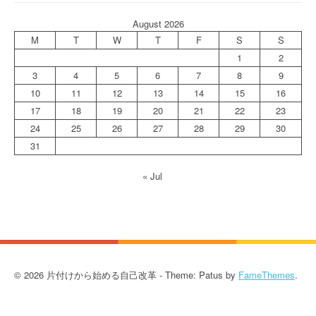
August 2026
M
T
W
T
F
S
S
1
2
3
4
5
6
7
8
9
10
11
12
13
14
15
16
17
18
19
20
21
22
23
24
25
26
27
28
29
30
31
« Jul
© 2026 片付けから始める自己改革 - Theme: Patus by
FameThemes
.