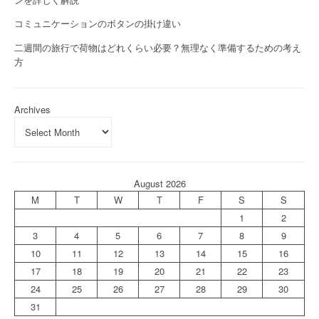
コミュニケーションのボタンの掛け違い
二週間の旅行で荷物はどれくらい必要？無理なく準備するための考え
方
Archives
August 2026
M
T
W
T
F
S
S
1
2
3
4
5
6
7
8
9
10
11
12
13
14
15
16
17
18
19
20
21
22
23
24
25
26
27
28
29
30
31