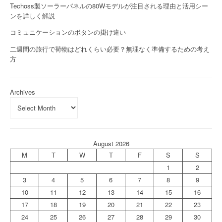
Techoss製ソーラーパネルの80Wモデルが注目される理由と活用シー
ンを詳しく解説
コミュニケーションのボタンの掛け違い
二週間の旅行で荷物はどれくらい必要？無理なく準備するための考え
方
Archives
August 2026
M
T
W
T
F
S
S
1
2
3
4
5
6
7
8
9
10
11
12
13
14
15
16
17
18
19
20
21
22
23
24
25
26
27
28
29
30