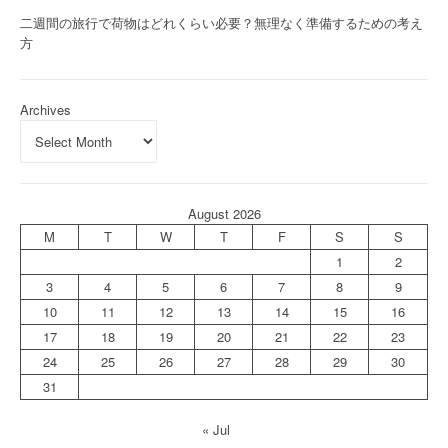
二週間の旅行で荷物はどれくらい必要？無理なく準備するための考え
方
Archives
August 2026
M
T
W
T
F
S
S
1
2
3
4
5
6
7
8
9
10
11
12
13
14
15
16
17
18
19
20
21
22
23
24
25
26
27
28
29
30
31
« Jul