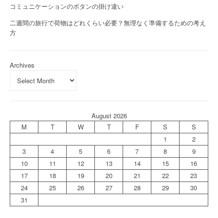
コミュニケーションのボタンの掛け違い
二週間の旅行で荷物はどれくらい必要？無理なく準備するための考え
方
Archives
August 2026
M
T
W
T
F
S
S
1
2
3
4
5
6
7
8
9
10
11
12
13
14
15
16
17
18
19
20
21
22
23
24
25
26
27
28
29
30
31