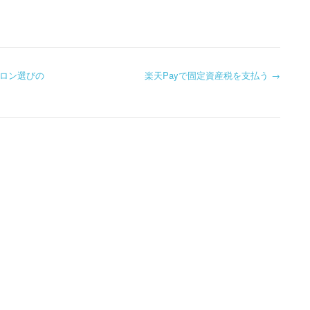
ロン選びの
楽天Payで固定資産税を支払う
→