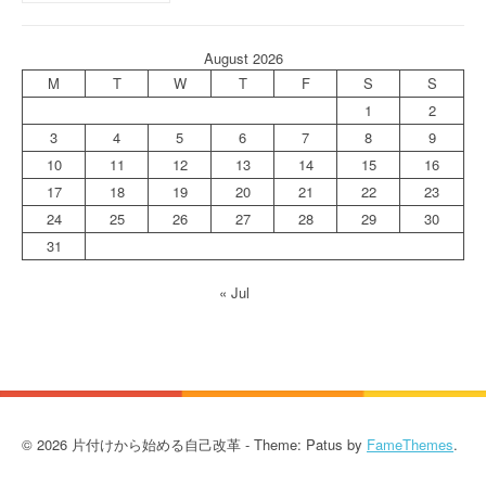
August 2026
M
T
W
T
F
S
S
1
2
3
4
5
6
7
8
9
10
11
12
13
14
15
16
17
18
19
20
21
22
23
24
25
26
27
28
29
30
31
« Jul
© 2026 片付けから始める自己改革 - Theme: Patus by
FameThemes
.