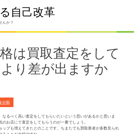
る自己改革
せんか？
価格は買取査定をして
により差が出ますか
未分類
、なるべく高い査定をしてもらいたいという思いがあるかと思いま
気のお店にて査定をしてもらうのが一番でしょう。
ョップも増えてきたとのことです。ちまたでも買取業者が多数見られ
けることが大切ですね。