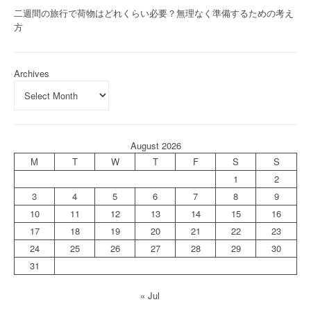
二週間の旅行で荷物はどれくらい必要？無理なく準備するための考え
方
Archives
August 2026
M
T
W
T
F
S
S
1
2
3
4
5
6
7
8
9
10
11
12
13
14
15
16
17
18
19
20
21
22
23
24
25
26
27
28
29
30
31
« Jul