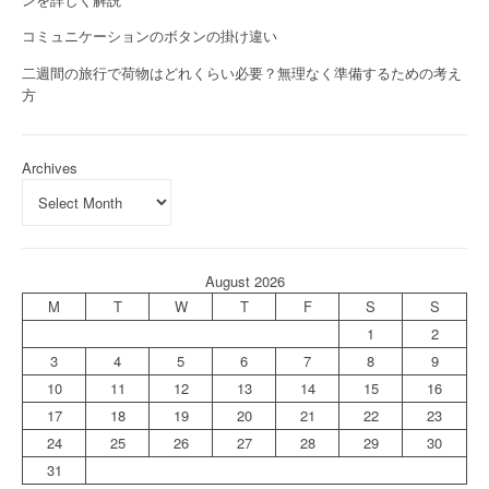
コミュニケーションのボタンの掛け違い
二週間の旅行で荷物はどれくらい必要？無理なく準備するための考え
方
Archives
August 2026
M
T
W
T
F
S
S
1
2
3
4
5
6
7
8
9
10
11
12
13
14
15
16
17
18
19
20
21
22
23
24
25
26
27
28
29
30
31