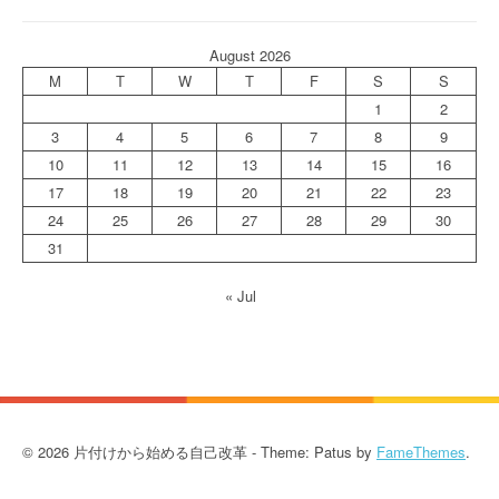
August 2026
M
T
W
T
F
S
S
1
2
3
4
5
6
7
8
9
10
11
12
13
14
15
16
17
18
19
20
21
22
23
24
25
26
27
28
29
30
31
« Jul
© 2026 片付けから始める自己改革 - Theme: Patus by
FameThemes
.