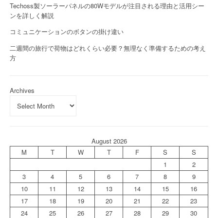
Techoss製ソーラーパネルの80Wモデルが注目される理由と活用シー
ンを詳しく解説
コミュニケーションのボタンの掛け違い
二週間の旅行で荷物はどれくらい必要？無理なく準備するための考え
方
Archives
August 2026
M
T
W
T
F
S
S
1
2
3
4
5
6
7
8
9
10
11
12
13
14
15
16
17
18
19
20
21
22
23
24
25
26
27
28
29
30