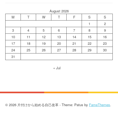
August 2026
M
T
W
T
F
S
S
1
2
3
4
5
6
7
8
9
10
11
12
13
14
15
16
17
18
19
20
21
22
23
24
25
26
27
28
29
30
31
« Jul
© 2026 片付けから始める自己改革 - Theme: Patus by
FameThemes
.