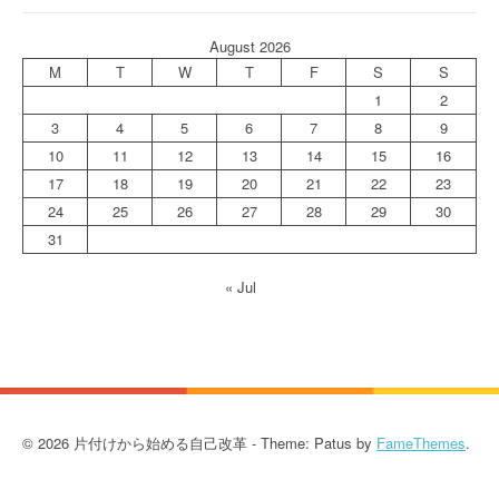
August 2026
M
T
W
T
F
S
S
1
2
3
4
5
6
7
8
9
10
11
12
13
14
15
16
17
18
19
20
21
22
23
24
25
26
27
28
29
30
31
« Jul
© 2026 片付けから始める自己改革 - Theme: Patus by
FameThemes
.