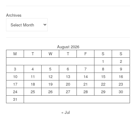
Archives
August 2026
M
T
W
T
F
S
S
1
2
3
4
5
6
7
8
9
10
11
12
13
14
15
16
17
18
19
20
21
22
23
24
25
26
27
28
29
30
31
« Jul