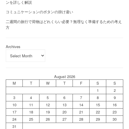
ンを詳しく解説
コミュニケーションのボタンの掛け違い
二週間の旅行で荷物はどれくらい必要？無理なく準備するための考え
方
Archives
August 2026
M
T
W
T
F
S
S
1
2
3
4
5
6
7
8
9
10
11
12
13
14
15
16
17
18
19
20
21
22
23
24
25
26
27
28
29
30
31