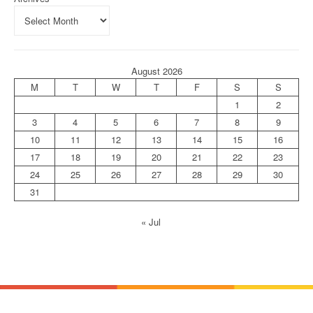
August 2026
M
T
W
T
F
S
S
1
2
3
4
5
6
7
8
9
10
11
12
13
14
15
16
17
18
19
20
21
22
23
24
25
26
27
28
29
30
31
« Jul