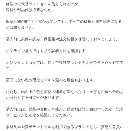
修理中に代替ランドセルを借りられるのか。
送料や部品代は必要なのか。
保証期間が6年間と書かれていても、すべての破損が無料修理になる
とは限りません。
購入前に条件を読み、保証書や注文情報を保管しておきましょう。
オンライン購入では返品や試着方法を確認する
オンラインショップは、自宅で複数ブランドを比較できる点が魅力で
す。
店頭にない色や限定モデルを選べる場合もあります。
ただし、画面上の色と実物の印象が異なったり、子どもの体へ合わな
かったりする可能性があります。
購入前には、返品や交換が可能か、返送料は誰が負担するのか、試着
サービスがあるかを確認してください。
素材見本や貸出ランドセルを利用できるブランドなら、質感や背負い