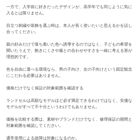
一方で、入学前に好きだったデザインが、高学年でも同じように気に
入るとは限りません。
目立つ刺繍や装飾を選ぶ時は、本人が長く使いたいと思えるかを話し
合ってください。
親の好みだけで落ち着いた色へ誘導するのではなく、子どもの希望を
聞いたうえで、飽きにくさや服との合わせやすさを一緒に考える形が
理想的です。
色を自由に選べる環境なら、男の子向け、女の子向けという固定観念
にこだわる必要はありません。
価格だけでなく保証の対象範囲を確認する
ランドセルは高額なモデルほど必ず満足できるわけではなく、安価な
モデルがすべて不十分というわけでもありません。
価格を比較する際は、素材やブランドだけでなく、修理保証の期間と
対象範囲を確認してください。
通常使用による故障は対象になるのか。